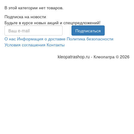
В этой категории нет товаров.
Подписка на новости
Будьте в курсе новых акций и спецпредложений!
Подписаться
О нас
Информация о доставке
Политика безопасности
Условия соглашения
Контакты
kleopatrashop.ru - Клеопатра © 2026