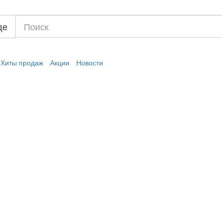
де
Хиты продаж
Акции
Новости