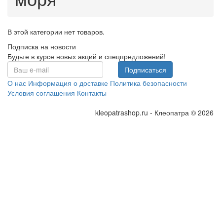
В этой категории нет товаров.
Подписка на новости
Будьте в курсе новых акций и спецпредложений!
Подписаться
О нас
Информация о доставке
Политика безопасности
Условия соглашения
Контакты
kleopatrashop.ru - Клеопатра © 2026