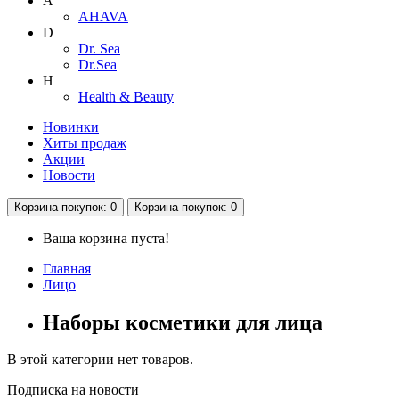
A
AHAVA
D
Dr. Sea
Dr.Sea
H
Health & Beauty
Новинки
Хиты продаж
Акции
Новости
Корзина
покупок
: 0
Корзина
покупок
: 0
Ваша корзина пуста!
Главная
Лицо
Наборы косметики для лица
В этой категории нет товаров.
Подписка на новости