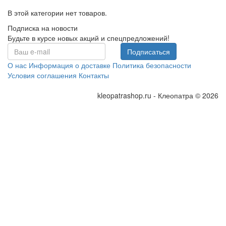
В этой категории нет товаров.
Подписка на новости
Будьте в курсе новых акций и спецпредложений!
Подписаться
О нас
Информация о доставке
Политика безопасности
Условия соглашения
Контакты
kleopatrashop.ru - Клеопатра © 2026