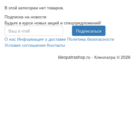
В этой категории нет товаров.
Подписка на новости
Будьте в курсе новых акций и спецпредложений!
Подписаться
О нас
Информация о доставке
Политика безопасности
Условия соглашения
Контакты
kleopatrashop.ru - Клеопатра © 2026