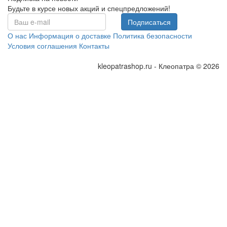
Будьте в курсе новых акций и спецпредложений!
Подписаться
О нас
Информация о доставке
Политика безопасности
Условия соглашения
Контакты
kleopatrashop.ru - Клеопатра © 2026